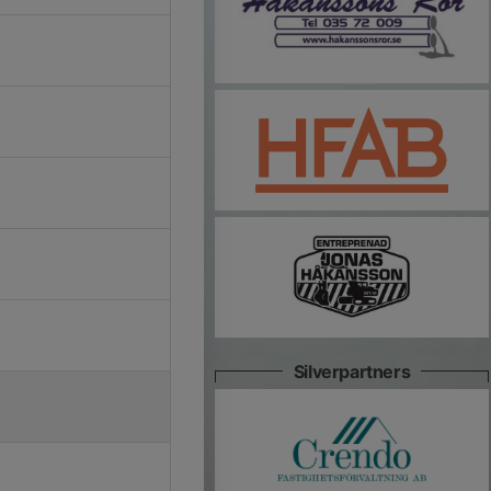
Silverpartners