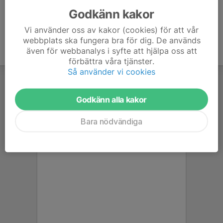
Godkänn kakor
Vi använder oss av kakor (cookies) för att vår
webbplats ska fungera bra för dig. De används
även för webbanalys i syfte att hjälpa oss att
förbättra våra tjänster.
Så använder vi cookies
Godkänn alla kakor
Bara nödvändiga