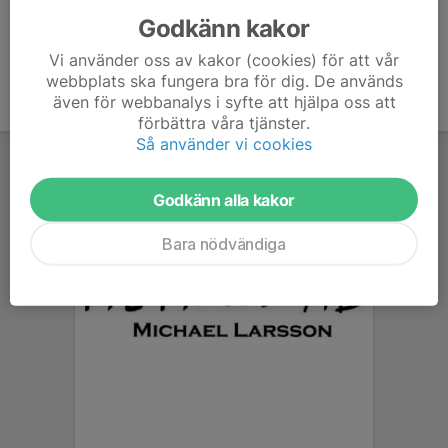
Godkänn kakor
Vi använder oss av kakor (cookies) för att vår
webbplats ska fungera bra för dig. De används
även för webbanalys i syfte att hjälpa oss att
förbättra våra tjänster.
Så använder vi cookies
Godkänn alla kakor
Bara nödvändiga