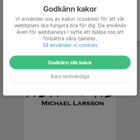
Godkänn kakor
Vi använder oss av kakor (cookies) för att vår
webbplats ska fungera bra för dig. De används
även för webbanalys i syfte att hjälpa oss att
förbättra våra tjänster.
Så använder vi cookies
Godkänn alla kakor
Bara nödvändiga