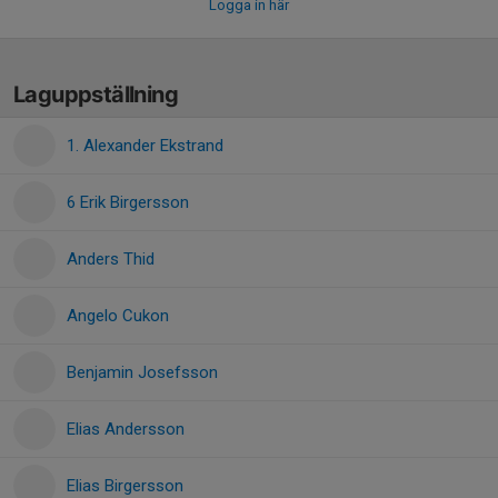
Logga in här
Laguppställning
1. Alexander Ekstrand
6 Erik Birgersson
Anders Thid
Angelo Cukon
Benjamin Josefsson
Elias Andersson
Elias Birgersson