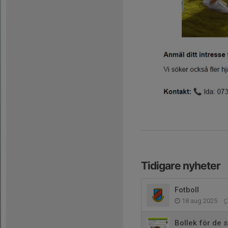
Tidigare nyheter
Fotboll
18 aug 2025
Bollek för de 