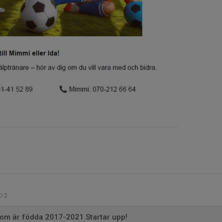
2
som är födda 2017-2021 Startar upp!