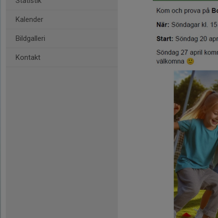
Statistik
Kalender
Bildgalleri
Kontakt