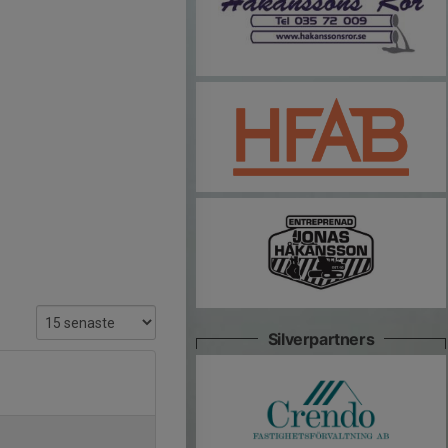
Silverpartners