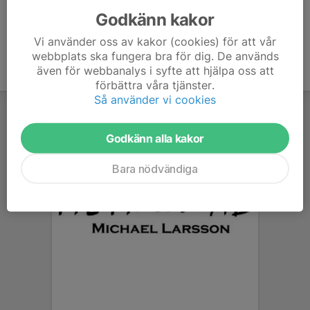
Godkänn kakor
Vi använder oss av kakor (cookies) för att vår
webbplats ska fungera bra för dig. De används
även för webbanalys i syfte att hjälpa oss att
förbättra våra tjänster.
Så använder vi cookies
Godkänn alla kakor
Bara nödvändiga