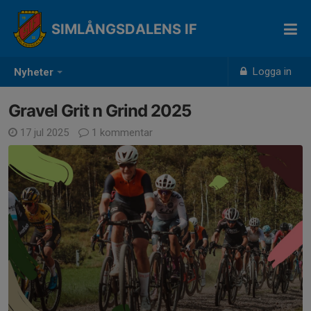
SIMLÅNGSDALENS IF
Logga in
Nyheter
Gravel Grit n Grind 2025
17 jul 2025
1 kommentar