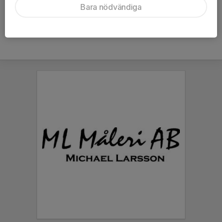
Bara nödvändiga